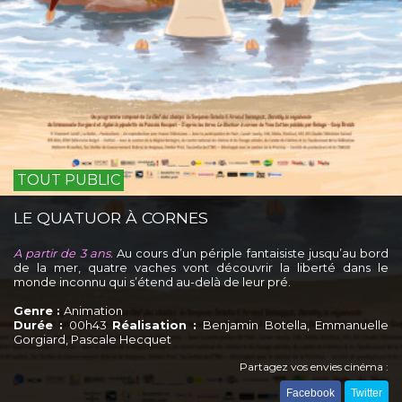
TOUT PUBLIC
LE QUATUOR À CORNES
A partir de 3 ans.
Au cours d’un périple fantaisiste jusqu’au bord
de la mer, quatre vaches vont découvrir la liberté dans le
monde inconnu qui s’étend au-delà de leur pré.
Genre :
Animation
Durée :
00h43
Réalisation :
Benjamin Botella, Emmanuelle
Gorgiard, Pascale Hecquet
Partagez vos envies cinéma :
Facebook
Twitter