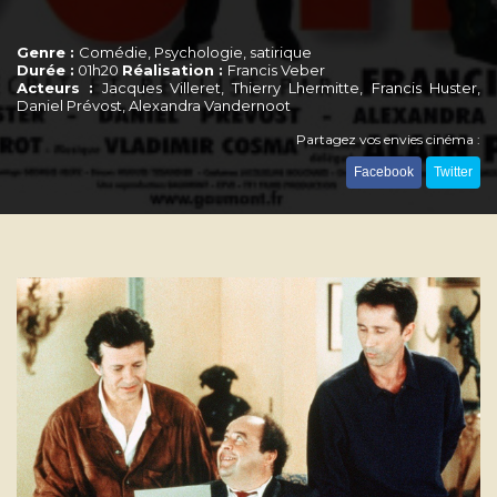
Genre :
Comédie, Psychologie, satirique
Durée :
01h20
Réalisation :
Francis Veber
Acteurs :
Jacques Villeret, Thierry Lhermitte, Francis Huster,
Daniel Prévost, Alexandra Vandernoot
Partagez vos envies cinéma :
Facebook
Twitter