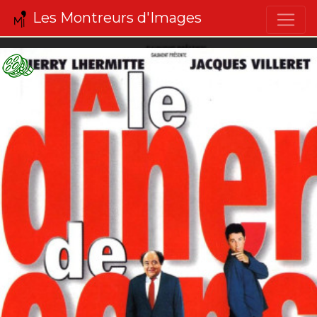
Les Montreurs d'Images