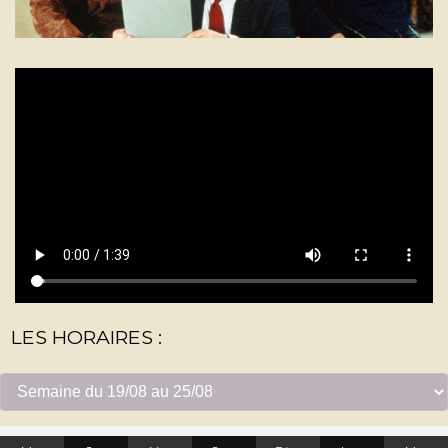
LES HORAIRES :