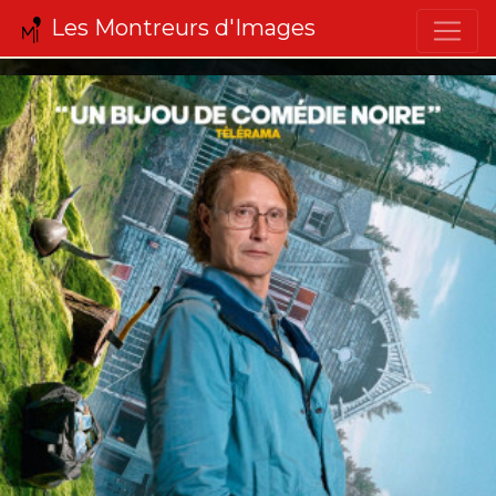
Les Montreurs d'Images