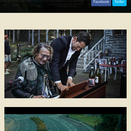
Facebook
Twitter