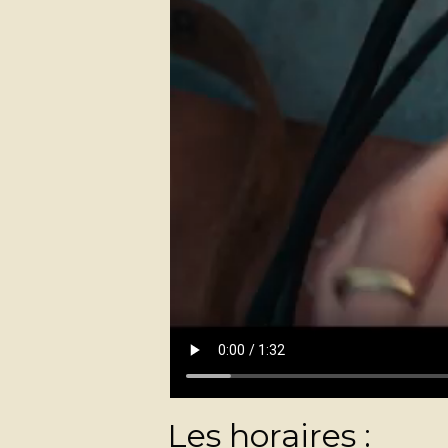
Les horaires :